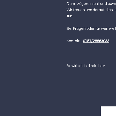
Dann zögere nicht und bewirb
Wir freuen uns darauf dich 
tun.
Bei Fragen oder für weitere 
Kontakt:
0151/28863033
Bewirb dich dire