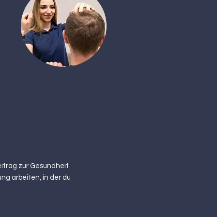
itrag zur Gesundheit
ng arbeiten, in der du