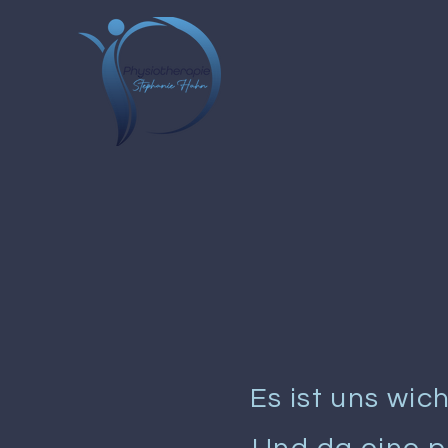
Es ist uns wic